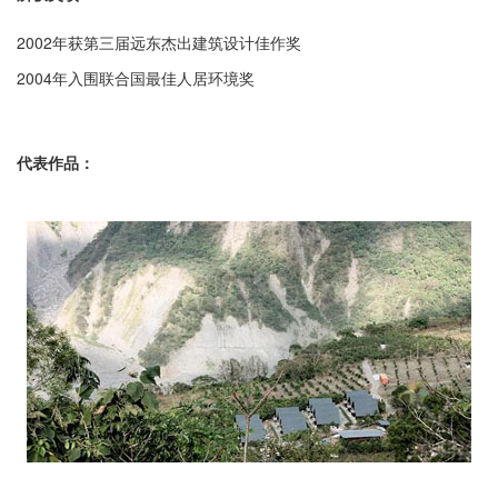
2002年获第三届远东杰出建筑设计佳作奖
2004年入围联合国最佳人居环境奖
代表作品：