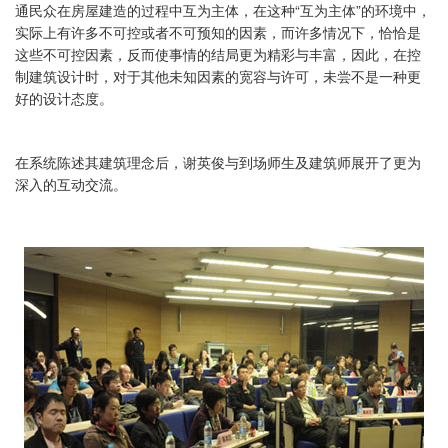
通民众在房屋建造的过程中互为主体，在这种“互为主体”的环境中，
实际上有许多不可控或者不可预知的因素，而许多情况下，恰恰是
这些不可控因素，反而使事情的结局更为精彩与丰富，因此，在控
制建筑设计时，对于其他未知因素的宽容与许可，未尝不是一种更
好的设计态度。
在系统陈述其建筑理念后，谢英俊与到场师生及建筑师展开了更为
深入的互动交流。