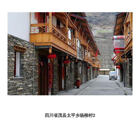
四川省茂县太平乡杨柳村2