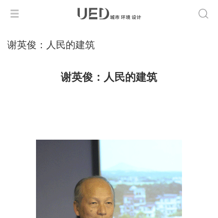
谢英俊：人民的建筑
谢英俊：人民的建筑