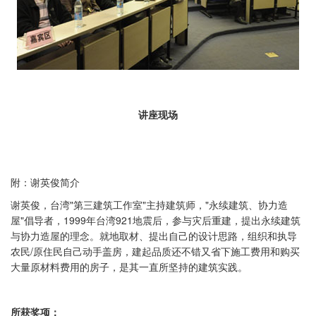
讲座现场
附：谢英俊简介
谢英俊，台湾"第三建筑工作室"主持建筑师，"永续建筑、协力造
屋"倡导者，1999年台湾921地震后，参与灾后重建，提出永续建筑
与协力造屋的理念。就地取材、提出自己的设计思路，组织和执导
农民/原住民自己动手盖房，建起品质还不错又省下施工费用和购买
大量原材料费用的房子，是其一直所坚持的建筑实践。
所获奖项：