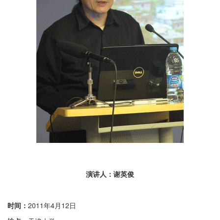
演讲人：谢英俊
时间：
2011年4月12日