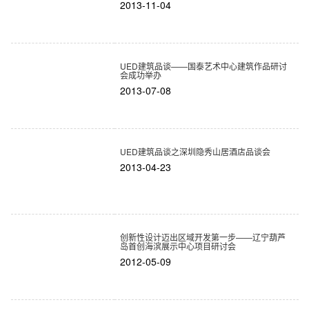
2013-11-04
UED建筑品谈——国泰艺术中心建筑作品研讨
会成功举办
2013-07-08
UED建筑品谈之深圳隐秀山居酒店品谈会
2013-04-23
创新性设计迈出区域开发第一步——辽宁葫芦
岛首创海滨展示中心项目研讨会
2012-05-09