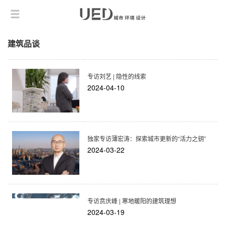
建筑品谈
专访刘艺 | 隐性的线索
2024-04-10
独家专访薄宏涛：探索城市更新的“活力之钥”
2024-03-22
专访贲庆峰 | 寒地暖阳的建筑理想
2024-03-19