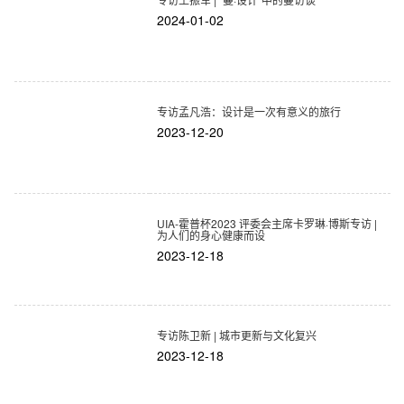
2024-01-02
专访孟凡浩：设计是一次有意义的旅行
2023-12-20
UIA-霍普杯2023 评委会主席卡罗琳·博斯专访 |
为人们的身心健康而设
2023-12-18
专访陈卫新 | 城市更新与文化复兴
2023-12-18